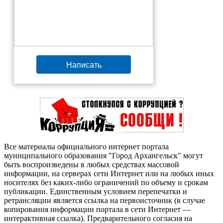
Написать
Все материалы официального интернет портала
муниципального образования "Город Архангельск" могут
быть воспроизведены в любых средствах массовой
информации, на серверах сети Интернет или на любых иных
носителях без каких-либо ограничений по объему и срокам
публикации. Единственным условием перепечатки и
ретрансляции является ссылка на первоисточник (в случае
копирования информации портала в сети Интернет —
интерактивная ссылка). Предварительного согласия на