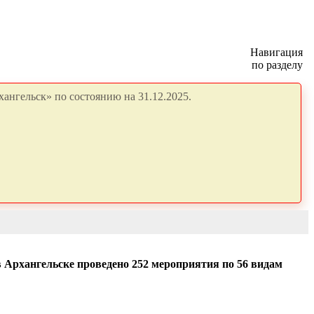
Навигация
по разделу
ангельск» по состоянию на 31.12.2025.
в Архангельске проведено 252 мероприятия по 56 видам