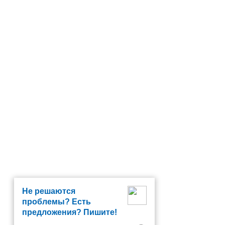
Не решаются
проблемы? Есть
предложения? Пишите!