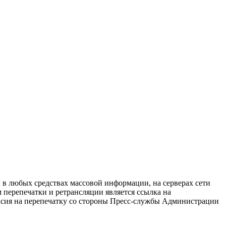
в любых средствах массовой информации, на серверах сети
перепечатки и ретрансляции является ссылка на
ласия на перепечатку со стороны Пресс-службы Администрации