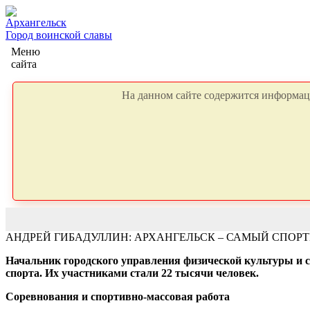
Архангельск
Город воинской славы
Меню
сайта
На данном сайте содержится информаци
АНДРЕЙ ГИБАДУЛЛИН: АРХАНГЕЛЬСК – САМЫЙ СПОР
Начальник городского управления физической культуры и с
спорта. Их участниками стали 22 тысячи человек.
Соревнования и спортивно-массовая работа