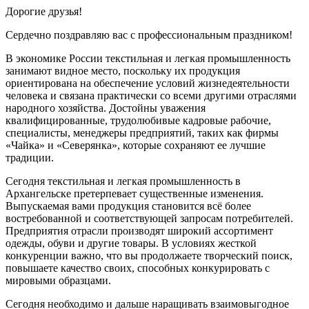
Дорогие друзья!
Сердечно поздравляю вас с профессиональным праздником!
В экономике России текстильная и легкая промышленность
занимают видное место, поскольку их продукция
ориентирована на обеспечение условий жизнедеятельности
человека и связана практически со всеми другими отраслями
народного хозяйства. Достойны уважения
квалифицированные, трудолюбивые кадровые рабочие,
специалисты, менеджеры предприятий, таких как фирмы
«Чайка» и «Северянка», которые сохраняют ее лучшие
традиции.
Сегодня текстильная и легкая промышленность в
Архангельске претерпевает существенные изменения.
Выпускаемая вами продукция становится всё более
востребованной и соответствующей запросам потребителей.
Предприятия отрасли производят широкий ассортимент
одежды, обуви и другие товары. В условиях жесткой
конкуренции важно, что вы продолжаете творческий поиск,
повышаете качество своих, способных конкурировать с
мировыми образцами.
Сегодня необходимо и дальше наращивать взаимовыгодное