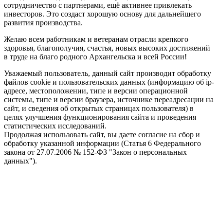
сотрудничество с партнерами, ещё активнее привлекать
инвесторов. Это создаст хорошую основу для дальнейшего
развития производства.
Желаю всем работникам и ветеранам отрасли крепкого
здоровья, благополучия, счастья, новых высоких достижений
в труде на благо родного Архангельска и всей России!
Уважаемый пользователь, данный сайт производит обработку
файлов cookie и пользовательских данных (информацию об ip-
адресе, местоположении, типе и версии операционной
системы, типе и версии браузера, источнике переадресации на
сайт, и сведения об открытых страницах пользователя) в
целях улучшения функционирования сайта и проведения
статистических исследований.
Продолжая использовать сайт, вы даете согласие на сбор и
обработку указанной информации (Статья 6 Федерального
закона от 27.07.2006 № 152-ФЗ "Закон о персональных
данных").