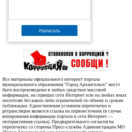
Написать
Все материалы официального интернет портала
муниципального образования "Город Архангельск" могут
быть воспроизведены в любых средствах массовой
информации, на серверах сети Интернет или на любых иных
носителях без каких-либо ограничений по объему и срокам
публикации. Единственным условием перепечатки и
ретрансляции является ссылка на первоисточник (в случае
копирования информации портала в сети Интернет —
интерактивная ссылка). Предварительного согласия на
перепечатку со стороны Пресс-службы Администрации МО