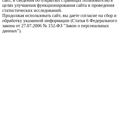
сайт, и сведения об открытых страницах пользователя) в
целях улучшения функционирования сайта и проведения
статистических исследований.
Продолжая использовать сайт, вы даете согласие на сбор и
обработку указанной информации (Статья 6 Федерального
закона от 27.07.2006 № 152-ФЗ "Закон о персональных
данных").