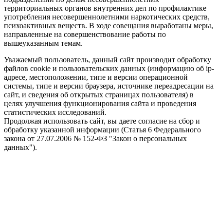
территориальных органов внутренних дел по профилактике
употребления несовершеннолетними наркотических средств,
психоактивных веществ. В ходе совещания выработаны меры,
направленные на совершенствование работы по
вышеуказанным темам.
Уважаемый пользователь, данный сайт производит обработку
файлов cookie и пользовательских данных (информацию об ip-
адресе, местоположении, типе и версии операционной
системы, типе и версии браузера, источнике переадресации на
сайт, и сведения об открытых страницах пользователя) в
целях улучшения функционирования сайта и проведения
статистических исследований.
Продолжая использовать сайт, вы даете согласие на сбор и
обработку указанной информации (Статья 6 Федерального
закона от 27.07.2006 № 152-ФЗ "Закон о персональных
данных").