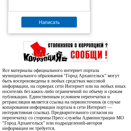
Написать
Все материалы официального интернет портала
муниципального образования "Город Архангельск" могут
быть воспроизведены в любых средствах массовой
информации, на серверах сети Интернет или на любых иных
носителях без каких-либо ограничений по объему и срокам
публикации. Единственным условием перепечатки и
ретрансляции является ссылка на первоисточник (в случае
копирования информации портала в сети Интернет —
интерактивная ссылка). Предварительного согласия на
перепечатку со стороны Пресс-службы Администрации МО
"Город Архангельск" или подразделений-авторов
информации не требуется.