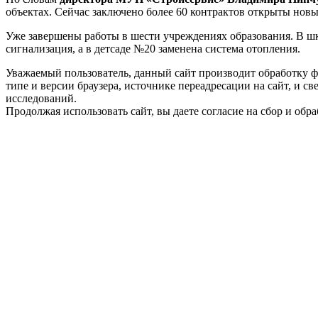
объектах. Сейчас заключено более 60 контрактов открыты нов
Уже завершены работы в шести учреждениях образования. В шк
сигнализация, а в детсаде №20 заменена система отопления.
Уважаемый пользователь, данный сайт производит обработку ф
типе и версии браузера, источнике переадресации на сайт, и 
исследований.
Продолжая использовать сайт, вы даете согласие на сбор и об