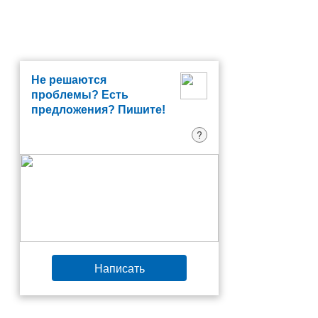
Не решаются
проблемы? Есть
предложения? Пишите!
?
Написать