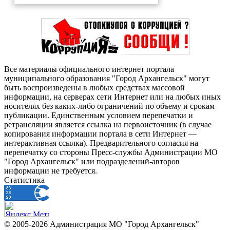
Все материалы официального интернет портала
муниципального образования "Город Архангельск" могут
быть воспроизведены в любых средствах массовой
информации, на серверах сети Интернет или на любых иных
носителях без каких-либо ограничений по объему и срокам
публикации. Единственным условием перепечатки и
ретрансляции является ссылка на первоисточник (в случае
копирования информации портала в сети Интернет —
интерактивная ссылка). Предварительного согласия на
перепечатку со стороны Пресс-службы Администрации МО
"Город Архангельск" или подразделений-авторов
информации не требуется.
Статистика
© 2005-2026 Администрация МО "Город Архангельск"