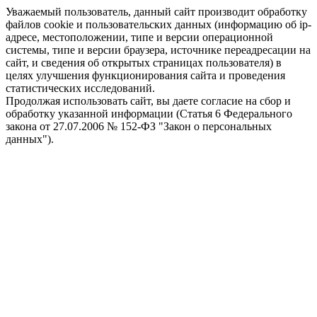
Уважаемый пользователь, данный сайт производит обработку
файлов cookie и пользовательских данных (информацию об ip-
адресе, местоположении, типе и версии операционной
системы, типе и версии браузера, источнике переадресации на
сайт, и сведения об открытых страницах пользователя) в
целях улучшения функционирования сайта и проведения
статистических исследований.
Продолжая использовать сайт, вы даете согласие на сбор и
обработку указанной информации (Статья 6 Федерального
закона от 27.07.2006 № 152-ФЗ "Закон о персональных
данных").