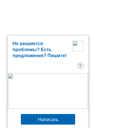
Не решаются
проблемы? Есть
предложения? Пишите!
?
Написать