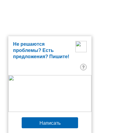
Не решаются
проблемы? Есть
предложения? Пишите!
?
Написать