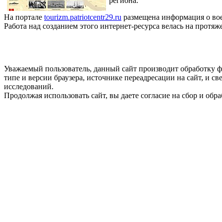
региона.
На портале
tourizm.patriotcentr29.ru
размещена информация о вое
Работа над созданием этого интернет-ресурса велась на протяж
Уважаемый пользователь, данный сайт производит обработку ф
типе и версии браузера, источнике переадресации на сайт, и 
исследований.
Продолжая использовать сайт, вы даете согласие на сбор и об