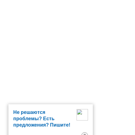
Не решаются
проблемы? Есть
предложения? Пишите!