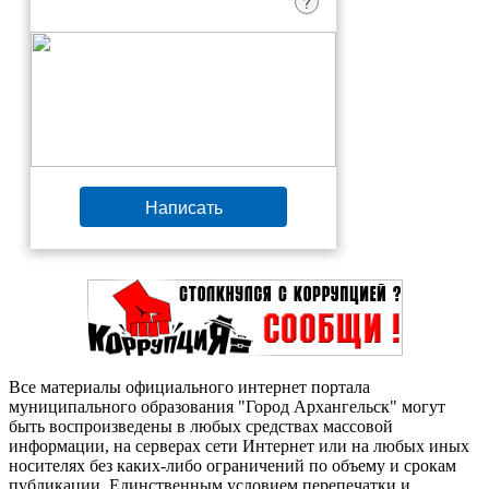
?
Написать
Все материалы официального интернет портала
муниципального образования "Город Архангельск" могут
быть воспроизведены в любых средствах массовой
информации, на серверах сети Интернет или на любых иных
носителях без каких-либо ограничений по объему и срокам
публикации. Единственным условием перепечатки и