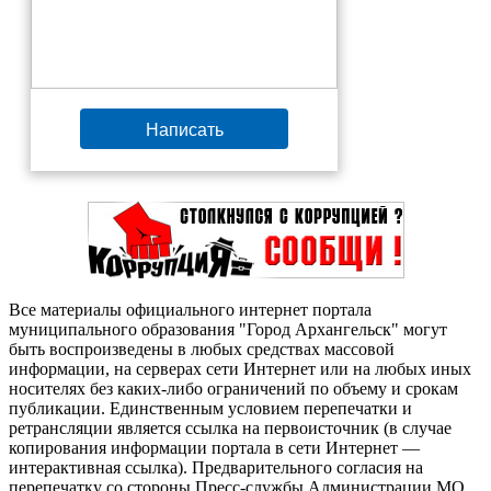
Написать
Все материалы официального интернет портала
муниципального образования "Город Архангельск" могут
быть воспроизведены в любых средствах массовой
информации, на серверах сети Интернет или на любых иных
носителях без каких-либо ограничений по объему и срокам
публикации. Единственным условием перепечатки и
ретрансляции является ссылка на первоисточник (в случае
копирования информации портала в сети Интернет —
интерактивная ссылка). Предварительного согласия на
перепечатку со стороны Пресс-службы Администрации МО