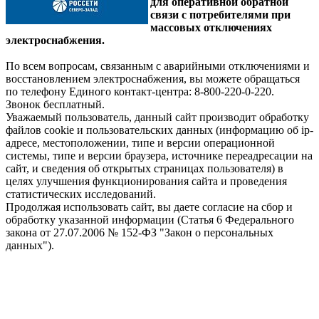
для оперативной обратной
связи с потребителями при
массовых отключениях
электроснабжения.
По всем вопросам, связанным с аварийными отключениями и
восстановлением электроснабжения, вы можете обращаться
по телефону Единого контакт-центра: 8-800-220-0-220.
Звонок бесплатный.
Уважаемый пользователь, данный сайт производит обработку
файлов cookie и пользовательских данных (информацию об ip-
адресе, местоположении, типе и версии операционной
системы, типе и версии браузера, источнике переадресации на
сайт, и сведения об открытых страницах пользователя) в
целях улучшения функционирования сайта и проведения
статистических исследований.
Продолжая использовать сайт, вы даете согласие на сбор и
обработку указанной информации (Статья 6 Федерального
закона от 27.07.2006 № 152-ФЗ "Закон о персональных
данных").