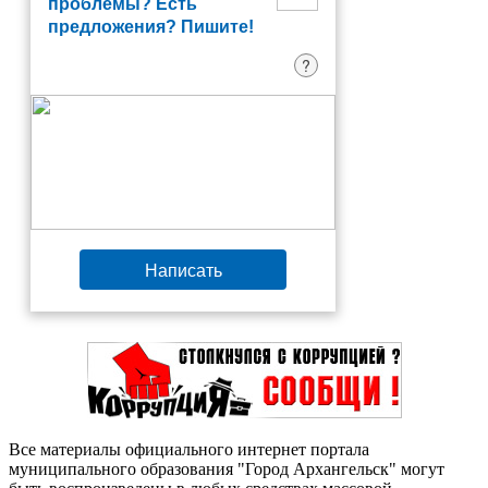
проблемы? Есть
предложения? Пишите!
?
Написать
Все материалы официального интернет портала
муниципального образования "Город Архангельск" могут