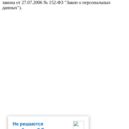
закона от 27.07.2006 № 152-ФЗ "Закон о персональных
данных").
Не решаются