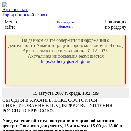
Архангельск
Город воинской славы
Меню
Навигация
Последние
сайта
Новости
по разделу
На данном сайте содержится информация о
деятельности Администрации городского округа «Город
Архангельск» по состоянию на 31.12.2025.
Актуальная информация размещается
https://arhcity.gosuslugi.ru/
15 августа 2007 г. среда, 13:27:39
СЕГОДНЯ В АРХАНГЕЛЬСКЕ СОСТОИТСЯ
ПИКЕТИРОВАНИЕ В ПОДДЕРЖКУ ВСТУПЛЕНИЯ
РОССИИ В ЕВРОСОЮЗ
Уведомление об этом поступили в мэрию областного
центра. Согласно документу, 15 августа с 15.00 до 18.00 в