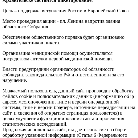
Архангельске состоится пикетирование.
Цель – поддержка вступления России в Европейский Союз.
Место проведения акции - пл. Ленина напротив здания
областного Собрания.
Обеспечение общественного порядка будет организовано
силами участников пикета.
Организация медицинской помощи осуществляется
посредством аптечки первой медицинской помощи.
Власти предупредили организаторов об обязанности
соблюдать законодательство РФ и ответственности за его
нарушение.
Уважаемый пользователь, данный сайт производит обработку
файлов cookie и пользовательских данных (информацию об ip-
адресе, местоположении, типе и версии операционной
системы, типе и версии браузера, источнике переадресации на
сайт, и сведения об открытых страницах пользователя) в
целях улучшения функционирования сайта и проведения
статистических исследований.
Продолжая использовать сайт, вы даете согласие на сбор и
обработку указанной информации (Статья 6 Федерального