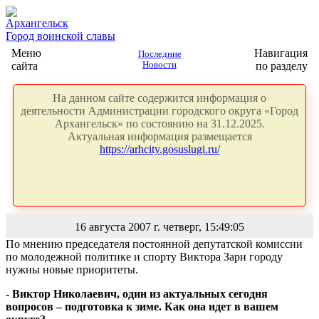
Архангельск
Город воинской славы
Меню
Навигация
Последние
сайта
Новости
по разделу
На данном сайте содержится информация о
деятельности Администрации городского округа «Город
Архангельск» по состоянию на 31.12.2025.
Актуальная информация размещается
https://arhcity.gosuslugi.ru/
16 августа 2007 г. четверг, 15:49:05
По мнению председателя постоянной депутатской комиссии
по молодежной политике и спорту Виктора Зари городу
нужны новые приоритеты.
- Виктор Николаевич, один из актуальных сегодня
вопросов – подготовка к зиме. Как она идет в вашем