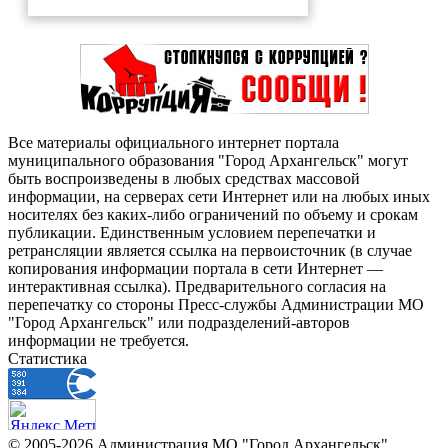
Все материалы официального интернет портала
муниципального образования "Город Архангельск" могут
быть воспроизведены в любых средствах массовой
информации, на серверах сети Интернет или на любых иных
носителях без каких-либо ограничений по объему и срокам
публикации. Единственным условием перепечатки и
ретрансляции является ссылка на первоисточник (в случае
копирования информации портала в сети Интернет —
интерактивная ссылка). Предварительного согласия на
перепечатку со стороны Пресс-службы Администрации МО
"Город Архангельск" или подразделений-авторов
информации не требуется.
Статистика
© 2005-2026 Администрация МО "Город Архангельск"