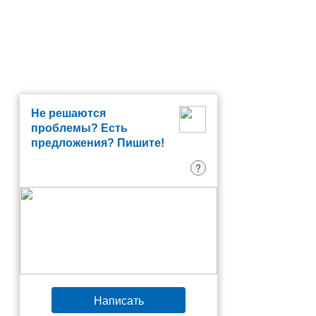
Не решаются
проблемы? Есть
предложения? Пишите!
?
Написать