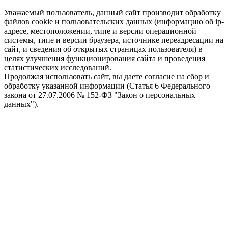
Уважаемый пользователь, данный сайт производит обработку
файлов cookie и пользовательских данных (информацию об ip-
адресе, местоположении, типе и версии операционной
системы, типе и версии браузера, источнике переадресации на
сайт, и сведения об открытых страницах пользователя) в
целях улучшения функционирования сайта и проведения
статистических исследований.
Продолжая использовать сайт, вы даете согласие на сбор и
обработку указанной информации (Статья 6 Федерального
закона от 27.07.2006 № 152-ФЗ "Закон о персональных
данных").