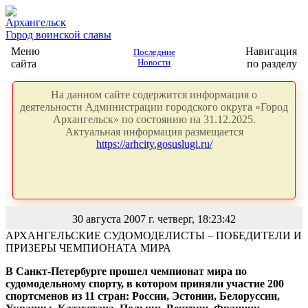
Архангельск
Город воинской славы
Меню
Навигация
Последние
сайта
Новости
по разделу
На данном сайте содержится информация о
деятельности Администрации городского округа «Город
Архангельск» по состоянию на 31.12.2025.
Актуальная информация размещается
https://arhcity.gosuslugi.ru/
30 августа 2007 г. четверг, 18:23:42
АРХАНГЕЛЬСКИЕ СУДОМОДЕЛИСТЫ – ПОБЕДИТЕЛИ И
ПРИЗЕРЫ ЧЕМПИОНАТА МИРА
В Санкт-Петербурге прошел чемпионат мира по
судомодельному спорту, в котором приняли участие 200
спортсменов из 11 стран: России, Эстонии, Белоруссии,