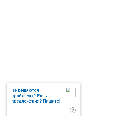
Не решаются
проблемы? Есть
предложения? Пишите!
?