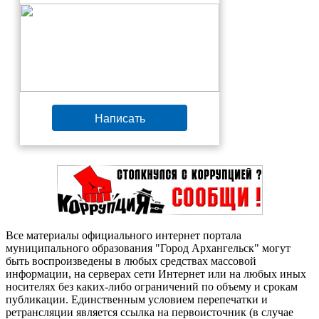
Написать
Все материалы официального интернет портала
муниципального образования "Город Архангельск" могут
быть воспроизведены в любых средствах массовой
информации, на серверах сети Интернет или на любых иных
носителях без каких-либо ограничений по объему и срокам
публикации. Единственным условием перепечатки и
ретрансляции является ссылка на первоисточник (в случае