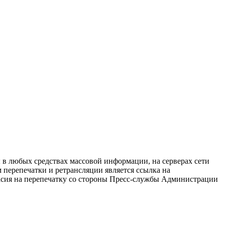
в любых средствах массовой информации, на серверах сети
перепечатки и ретрансляции является ссылка на
ласия на перепечатку со стороны Пресс-службы Администрации