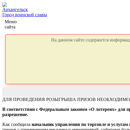
Архангельск
Город воинской славы
Меню
сайта
На данном сайте содержится информаци
ДЛЯ ПРОВЕДЕНИЯ РОЗЫГРЫША ПРИЗОВ НЕОБХОДИМО
В соответствии с Федеральным законом «О лотереях» для п
разрешение.
Как сообщила
начальник управления по торговле и услугам
призов с применением рекламных мероприятий, собирают боль