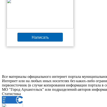
Написать
Все материалы официального интернет портала муниципальног
Интернет или на любых иных носителях без каких-либо ограни
первоисточник (в случае копирования информации портала в 
МО "Город Архангельск" или подразделений-авторов информац
Статистика