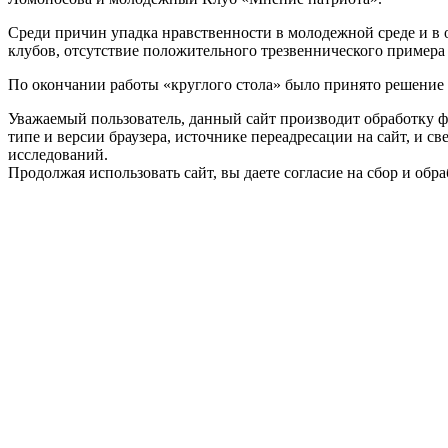
Среди причин упадка нравственности в молодежной среде и в 
клубов, отсутствие положительного трезвеннического примера
По окончании работы «круглого стола» было принято решение 
Уважаемый пользователь, данный сайт производит обработку ф
типе и версии браузера, источнике переадресации на сайт, и 
исследований.
Продолжая использовать сайт, вы даете согласие на сбор и об