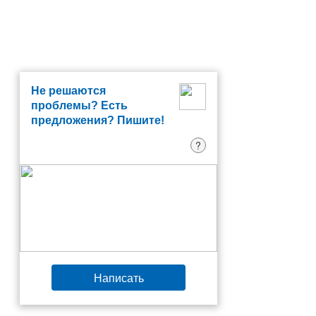
Не решаются
проблемы? Есть
предложения? Пишите!
?
Написать