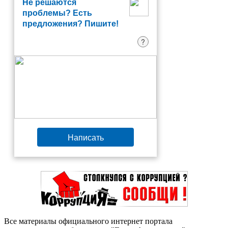
Не решаются
проблемы? Есть
предложения? Пишите!
?
Написать
Все материалы официального интернет портала