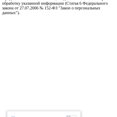
обработку указанной информации (Статья 6 Федерального
закона от 27.07.2006 № 152-ФЗ "Закон о персональных
данных").