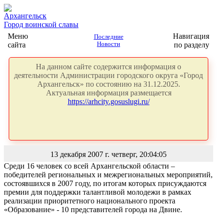
Архангельск
Город воинской славы
Меню
Навигация
Последние
сайта
Новости
по разделу
На данном сайте содержится информация о
деятельности Администрации городского округа «Город
Архангельск» по состоянию на 31.12.2025.
Актуальная информация размещается
https://arhcity.gosuslugi.ru/
13 декабря 2007 г. четверг, 20:04:05
Среди 16 человек со всей Архангельской области –
победителей региональных и межрегиональных мероприятий,
состоявшихся в 2007 году, по итогам которых присуждаются
премии для поддержки талантливой молодежи в рамках
реализации приоритетного национального проекта
«Образование» - 10 представителей города на Двине.