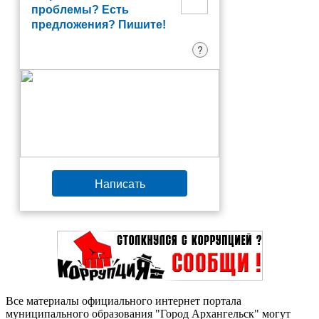
проблемы? Есть
предложения? Пишите!
?
Написать
Все материалы официального интернет портала
муниципального образования "Город Архангельск" могут