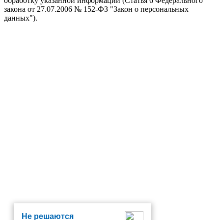
обработку указанной информации (Статья 6 Федерального
закона от 27.07.2006 № 152-ФЗ "Закон о персональных
данных").
Не решаются