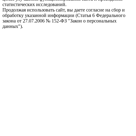
статистических исследований.
Продолжая использовать сайт, вы даете согласие на сбор и
обработку указанной информации (Статья 6 Федерального
закона от 27.07.2006 № 152-ФЗ "Закон о персональных
данных").