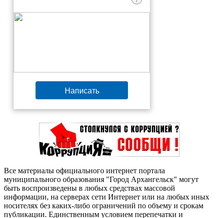
Написать
Все материалы официального интернет портала
муниципального образования "Город Архангельск" могут
быть воспроизведены в любых средствах массовой
информации, на серверах сети Интернет или на любых иных
носителях без каких-либо ограничений по объему и срокам
публикации. Единственным условием перепечатки и