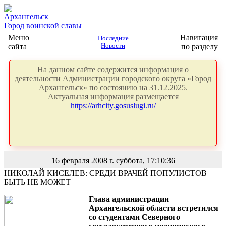
Архангельск
Город воинской славы
Меню
Навигация
Последние
сайта
Новости
по разделу
На данном сайте содержится информация о
деятельности Администрации городского округа «Город
Архангельск» по состоянию на 31.12.2025.
Актуальная информация размещается
https://arhcity.gosuslugi.ru/
16 февраля 2008 г. суббота, 17:10:36
НИКОЛАЙ КИСЕЛЕВ: СРЕДИ ВРАЧЕЙ ПОПУЛИСТОВ
БЫТЬ НЕ МОЖЕТ
Глава администрации
Архангельской области встретился
со студентами Северного