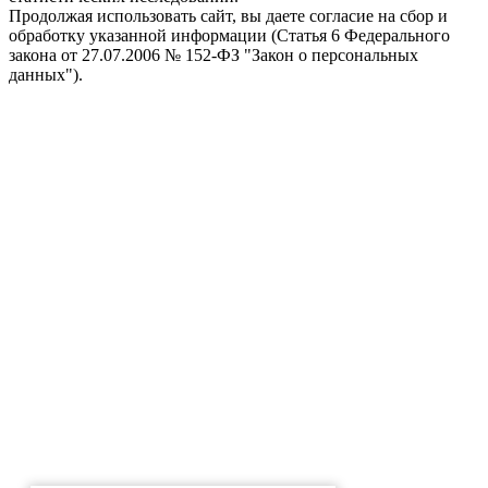
Продолжая использовать сайт, вы даете согласие на сбор и
обработку указанной информации (Статья 6 Федерального
закона от 27.07.2006 № 152-ФЗ "Закон о персональных
данных").