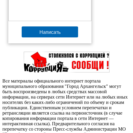
Написать
Все материалы официального интернет портала
муниципального образования "Город Архангельск" могут
быть воспроизведены в любых средствах массовой
информации, на серверах сети Интернет или на любых иных
носителях без каких-либо ограничений по объему и срокам
публикации. Единственным условием перепечатки и
ретрансляции является ссылка на первоисточник (в случае
копирования информации портала в сети Интернет —
интерактивная ссылка). Предварительного согласия на
перепечатку со стороны Пресс-службы Администрации МО