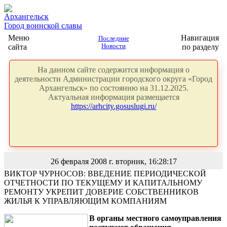
Архангельск
Город воинской славы
Меню
Навигация
Последние
сайта
Новости
по разделу
На данном сайте содержится информация о
деятельности Администрации городского округа «Город
Архангельск» по состоянию на 31.12.2025.
Актуальная информация размещается
https://arhcity.gosuslugi.ru/
26 февраля 2008 г. вторник, 16:28:17
ВИКТОР ЧУРНОСОВ: ВВЕДЕНИЕ ПЕРИОДИЧЕСКОЙ
ОТЧЕТНОСТИ ПО ТЕКУЩЕМУ И КАПИТАЛЬНОМУ
РЕМОНТУ УКРЕПИТ ДОВЕРИЕ СОБСТВЕННИКОВ
ЖИЛЬЯ К УПРАВЛЯЮЩИМ КОМПАНИЯМ
В органы местного самоуправления