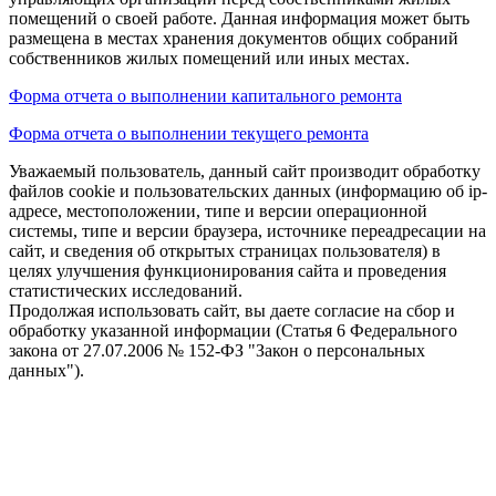
помещений о своей работе. Данная информация может быть
размещена в местах хранения документов общих собраний
собственников жилых помещений или иных местах.
Форма отчета о выполнении капитального ремонта
Форма отчета о выполнении текущего ремонта
Уважаемый пользователь, данный сайт производит обработку
файлов cookie и пользовательских данных (информацию об ip-
адресе, местоположении, типе и версии операционной
системы, типе и версии браузера, источнике переадресации на
сайт, и сведения об открытых страницах пользователя) в
целях улучшения функционирования сайта и проведения
статистических исследований.
Продолжая использовать сайт, вы даете согласие на сбор и
обработку указанной информации (Статья 6 Федерального
закона от 27.07.2006 № 152-ФЗ "Закон о персональных
данных").