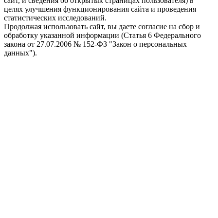
сайт, и сведения об открытых страницах пользователя) в
целях улучшения функционирования сайта и проведения
статистических исследований.
Продолжая использовать сайт, вы даете согласие на сбор и
обработку указанной информации (Статья 6 Федерального
закона от 27.07.2006 № 152-ФЗ "Закон о персональных
данных").