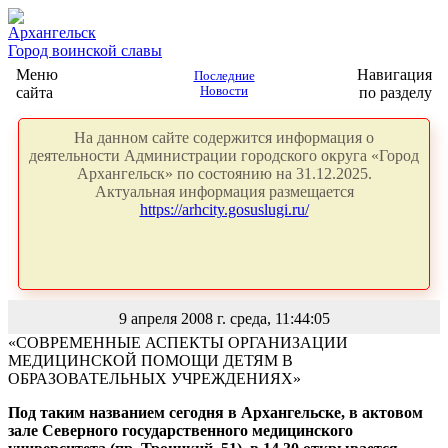
Архангельск
Город воинской славы
Меню
Навигация
Последние
сайта
Новости
по разделу
На данном сайте содержится информация о
деятельности Администрации городского округа «Город
Архангельск» по состоянию на 31.12.2025.
Актуальная информация размещается
https://arhcity.gosuslugi.ru/
9 апреля 2008 г. среда, 11:44:05
«СОВРЕМЕННЫЕ АСПЕКТЫ ОРГАНИЗАЦИИ
МЕДИЦИНСКОЙ ПОМОЩИ ДЕТЯМ В
ОБРАЗОВАТЕЛЬНЫХ УЧРЕЖДЕНИЯХ»
Под таким названием сегодня в Архангельске, в актовом
зале Северного государственного медицинского