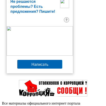
Не решаются
проблемы? Есть
предложения? Пишите!
?
Написать
Все материалы официального интернет портала