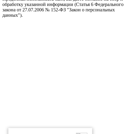
обработку указанной информации (Статья 6 Федерального
закона от 27.07.2006 № 152-ФЗ "Закон о персональных
данных").