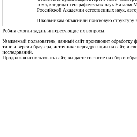
тома, кандидат географических наук Наталья М
Российской Академии естественных наук, авто
Школьникам объяснили поисковую структуру эн
Ребята смогли задать интересующие их вопросы.
Уважаемый пользователь, данный сайт производит обработку ф
типе и версии браузера, источнике переадресации на сайт, и 
исследований.
Продолжая использовать сайт, вы даете согласие на сбор и об