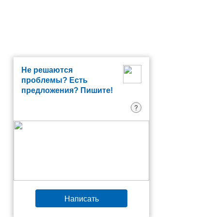
Не решаются
проблемы? Есть
предложения? Пишите!
?
Написать