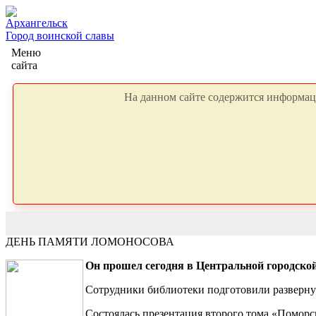
Архангельск
Город воинской славы
Меню
сайта
На данном сайте содержится информаци
ДЕНЬ ПАМЯТИ ЛОМОНОСОВА
Он прошел сегодня в Центральной городской
Сотрудники библиотеки подготовили разверну
Состоялась презентация второго тома «Поморс