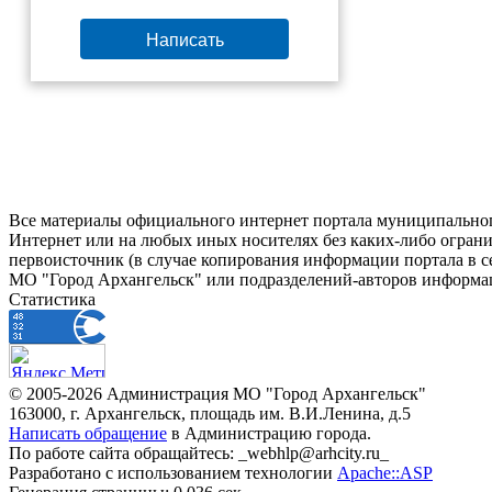
Написать
Все материалы официального интернет портала муниципальног
Интернет или на любых иных носителях без каких-либо ограни
первоисточник (в случае копирования информации портала в 
МО "Город Архангельск" или подразделений-авторов информац
Статистика
© 2005-2026 Администрация МО "Город Архангельск"
163000, г. Архангельск, площадь им. В.И.Ленина, д.5
Написать обращение
в Администрацию города.
По работе сайта обращайтесь: _webhlp@arhcity.ru_
Разработано с использованием технологии
Apache::ASP