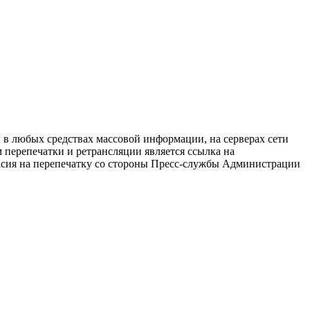
в любых средствах массовой информации, на серверах сети
перепечатки и ретрансляции является ссылка на
ласия на перепечатку со стороны Пресс-службы Администрации