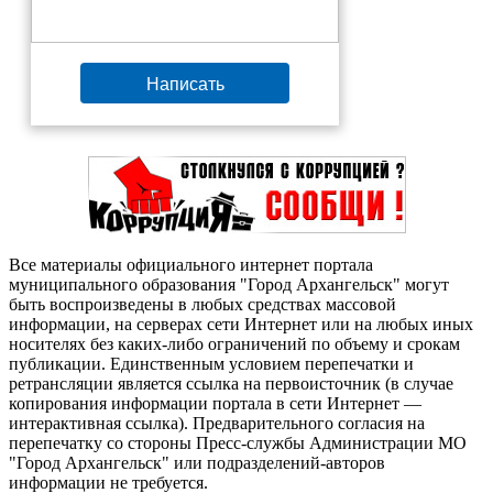
Написать
Все материалы официального интернет портала
муниципального образования "Город Архангельск" могут
быть воспроизведены в любых средствах массовой
информации, на серверах сети Интернет или на любых иных
носителях без каких-либо ограничений по объему и срокам
публикации. Единственным условием перепечатки и
ретрансляции является ссылка на первоисточник (в случае
копирования информации портала в сети Интернет —
интерактивная ссылка). Предварительного согласия на
перепечатку со стороны Пресс-службы Администрации МО
"Город Архангельск" или подразделений-авторов
информации не требуется.