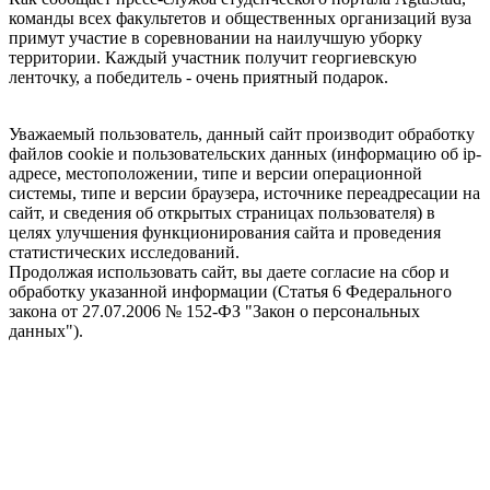
команды всех факультетов и общественных организаций вуза
примут участие в соревновании на наилучшую уборку
территории. Каждый участник получит георгиевскую
ленточку, а победитель - очень приятный подарок.
Уважаемый пользователь, данный сайт производит обработку
файлов cookie и пользовательских данных (информацию об ip-
адресе, местоположении, типе и версии операционной
системы, типе и версии браузера, источнике переадресации на
сайт, и сведения об открытых страницах пользователя) в
целях улучшения функционирования сайта и проведения
статистических исследований.
Продолжая использовать сайт, вы даете согласие на сбор и
обработку указанной информации (Статья 6 Федерального
закона от 27.07.2006 № 152-ФЗ "Закон о персональных
данных").