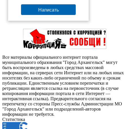
Написать
Все материалы официального интернет портала
муниципального образования "Город Архангельск" могут
быть воспроизведены в любых средствах массовой
информации, на серверах сети Интернет или на любых иных
носителях без каких-либо ограничений по объему и срокам
публикации. Единственным условием перепечатки и
ретрансляции является ссылка на первоисточник (в случае
копирования информации портала в сети Интернет —
интерактивная ссылка). Предварительного согласия на
перепечатку со стороны Пресс-службы Администрации МО
"Город Архангельск" или подразделений-авторов
информации не требуется.
Статистика