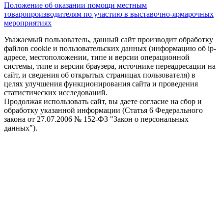
Положение об оказании помощи местным
товаропроизводителям по участию в выставочно-ярмарочных
мероприятиях
Уважаемый пользователь, данный сайт производит обработку
файлов cookie и пользовательских данных (информацию об ip-
адресе, местоположении, типе и версии операционной
системы, типе и версии браузера, источнике переадресации на
сайт, и сведения об открытых страницах пользователя) в
целях улучшения функционирования сайта и проведения
статистических исследований.
Продолжая использовать сайт, вы даете согласие на сбор и
обработку указанной информации (Статья 6 Федерального
закона от 27.07.2006 № 152-ФЗ "Закон о персональных
данных").