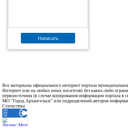
Написать
Все материалы официального интернет портала муниципальног
Интернет или на любых иных носителях без каких-либо ограни
первоисточник (в случае копирования информации портала в 
МО "Город Архангельск" или подразделений-авторов информац
Статистика