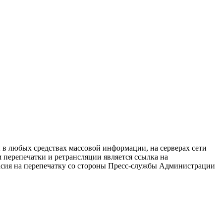
в любых средствах массовой информации, на серверах сети
перепечатки и ретрансляции является ссылка на
ласия на перепечатку со стороны Пресс-службы Администрации