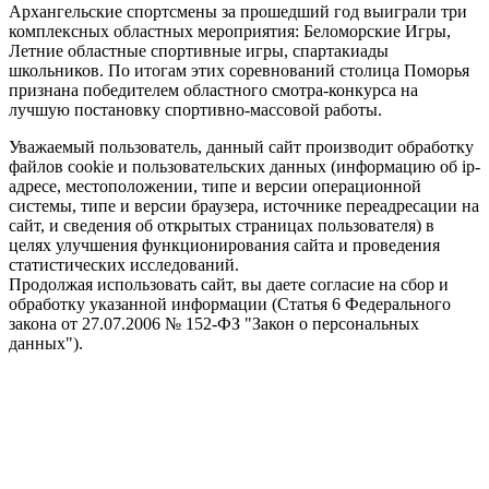
Архангельские спортсмены за прошедший год выиграли три
комплексных областных мероприятия: Беломорские Игры,
Летние областные спортивные игры, спартакиады
школьников. По итогам этих соревнований столица Поморья
признана победителем областного смотра-конкурса на
лучшую постановку спортивно-массовой работы.
Уважаемый пользователь, данный сайт производит обработку
файлов cookie и пользовательских данных (информацию об ip-
адресе, местоположении, типе и версии операционной
системы, типе и версии браузера, источнике переадресации на
сайт, и сведения об открытых страницах пользователя) в
целях улучшения функционирования сайта и проведения
статистических исследований.
Продолжая использовать сайт, вы даете согласие на сбор и
обработку указанной информации (Статья 6 Федерального
закона от 27.07.2006 № 152-ФЗ "Закон о персональных
данных").