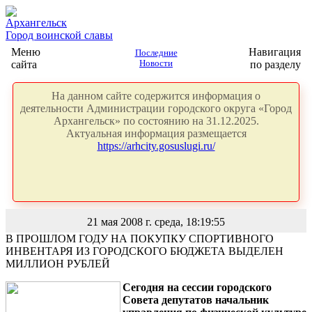
Архангельск
Город воинской славы
Меню
Навигация
Последние
сайта
Новости
по разделу
На данном сайте содержится информация о
деятельности Администрации городского округа «Город
Архангельск» по состоянию на 31.12.2025.
Актуальная информация размещается
https://arhcity.gosuslugi.ru/
21 мая 2008 г. среда, 18:19:55
В ПРОШЛОМ ГОДУ НА ПОКУПКУ СПОРТИВНОГО
ИНВЕНТАРЯ ИЗ ГОРОДСКОГО БЮДЖЕТА ВЫДЕЛЕН
МИЛЛИОН РУБЛЕЙ
Сегодня на сессии городского
Совета депутатов начальник