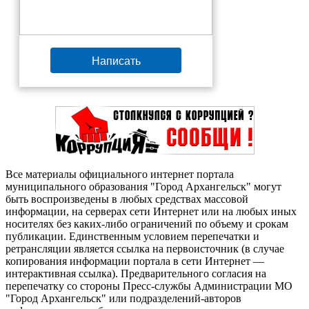
Написать
Все материалы официального интернет портала
муниципального образования "Город Архангельск" могут
быть воспроизведены в любых средствах массовой
информации, на серверах сети Интернет или на любых иных
носителях без каких-либо ограничений по объему и срокам
публикации. Единственным условием перепечатки и
ретрансляции является ссылка на первоисточник (в случае
копирования информации портала в сети Интернет —
интерактивная ссылка). Предварительного согласия на
перепечатку со стороны Пресс-службы Администрации МО
"Город Архангельск" или подразделений-авторов