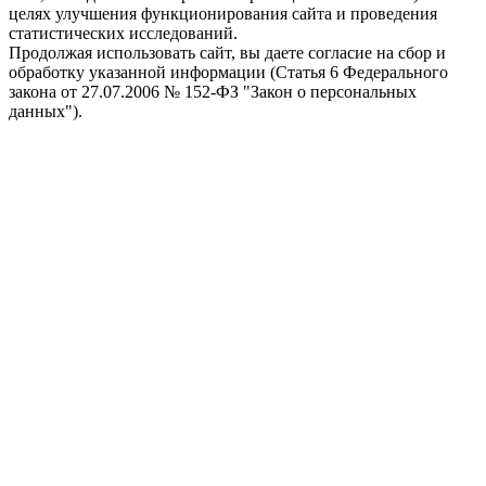
целях улучшения функционирования сайта и проведения
статистических исследований.
Продолжая использовать сайт, вы даете согласие на сбор и
обработку указанной информации (Статья 6 Федерального
закона от 27.07.2006 № 152-ФЗ "Закон о персональных
данных").