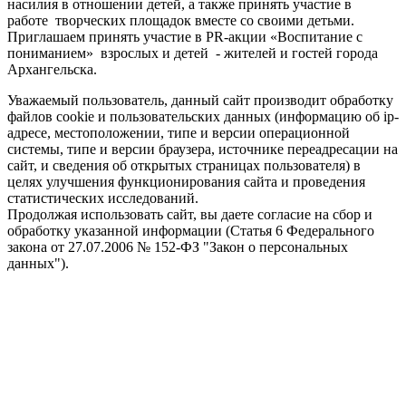
насилия в отношении детей, а также принять участие в
работе творческих площадок вместе со своими детьми.
Приглашаем принять участие в PR-акции «Воспитание с
пониманием» взрослых и детей - жителей и гостей города
Архангельска.
Уважаемый пользователь, данный сайт производит обработку
файлов cookie и пользовательских данных (информацию об ip-
адресе, местоположении, типе и версии операционной
системы, типе и версии браузера, источнике переадресации на
сайт, и сведения об открытых страницах пользователя) в
целях улучшения функционирования сайта и проведения
статистических исследований.
Продолжая использовать сайт, вы даете согласие на сбор и
обработку указанной информации (Статья 6 Федерального
закона от 27.07.2006 № 152-ФЗ "Закон о персональных
данных").