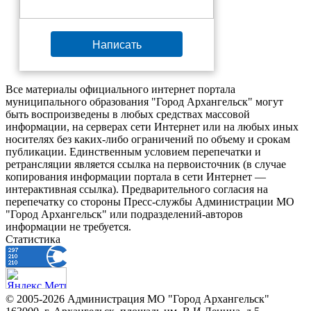
Написать
Все материалы официального интернет портала
муниципального образования "Город Архангельск" могут
быть воспроизведены в любых средствах массовой
информации, на серверах сети Интернет или на любых иных
носителях без каких-либо ограничений по объему и срокам
публикации. Единственным условием перепечатки и
ретрансляции является ссылка на первоисточник (в случае
копирования информации портала в сети Интернет —
интерактивная ссылка). Предварительного согласия на
перепечатку со стороны Пресс-службы Администрации МО
"Город Архангельск" или подразделений-авторов
информации не требуется.
Статистика
© 2005-2026 Администрация МО "Город Архангельск"