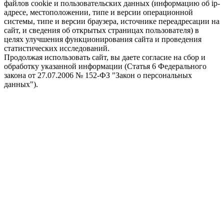
файлов cookie и пользовательских данных (информацию об ip-
адресе, местоположении, типе и версии операционной
системы, типе и версии браузера, источнике переадресации на
сайт, и сведения об открытых страницах пользователя) в
целях улучшения функционирования сайта и проведения
статистических исследований.
Продолжая использовать сайт, вы даете согласие на сбор и
обработку указанной информации (Статья 6 Федерального
закона от 27.07.2006 № 152-ФЗ "Закон о персональных
данных").