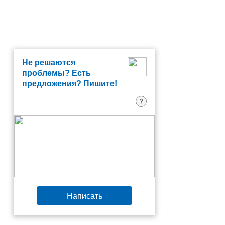
Не решаются
проблемы? Есть
предложения? Пишите!
?
Написать