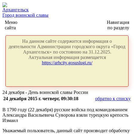
Архангельск
Город воинской славы
Меню
Навигация
сайта
по разделу
На данном сайте содержится информация о
деятельности Администрации городского округа «Город
Архангельск» по состоянию на 31.12.2025.
Актуальная информация размещается
https://arhcity.gosuslugi.ru/
24 декабря - День воинской славы России
24 декабря 2015 г. четверг, 09:30:18
обратно к списку
В 1790 году (22 декабря) русские войска под командованием
Александра Васильевича Суворова взяли турецкую крепость
Измаил
Уважаемый пользователь, данный сайт производит обработку