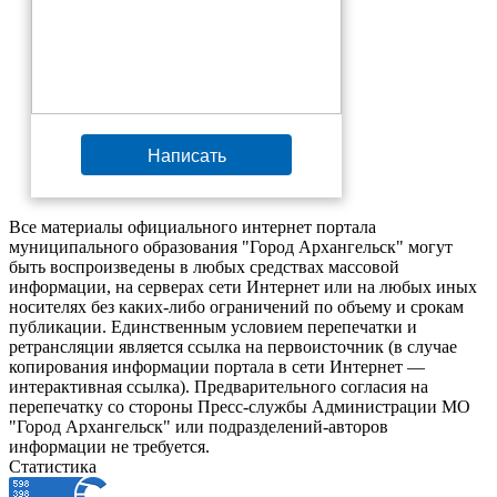
Написать
Все материалы официального интернет портала
муниципального образования "Город Архангельск" могут
быть воспроизведены в любых средствах массовой
информации, на серверах сети Интернет или на любых иных
носителях без каких-либо ограничений по объему и срокам
публикации. Единственным условием перепечатки и
ретрансляции является ссылка на первоисточник (в случае
копирования информации портала в сети Интернет —
интерактивная ссылка). Предварительного согласия на
перепечатку со стороны Пресс-службы Администрации МО
"Город Архангельск" или подразделений-авторов
информации не требуется.
Статистика