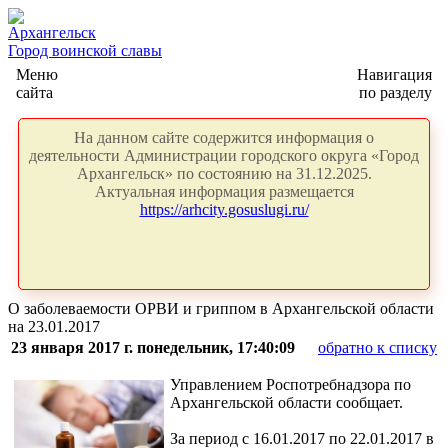
Архангельск
Город воинской славы
Меню
Навигация
сайта
по разделу
На данном сайте содержится информация о
деятельности Администрации городского округа «Город
Архангельск» по состоянию на 31.12.2025.
Актуальная информация размещается
https://arhcity.gosuslugi.ru/
О заболеваемости ОРВИ и гриппом в Архангельской области
на 23.01.2017
23 января 2017 г. понедельник, 17:40:09
обратно к списку
Управлением Роспотребнадзора по
Архангельской области сообщает.
За период с 16.01.2017 по 22.01.2017 в