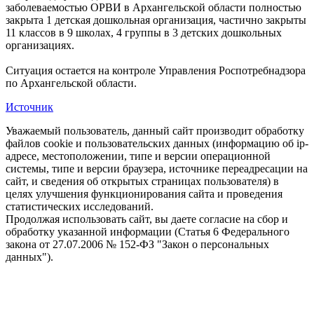
заболеваемостью ОРВИ в Архангельской области полностью
закрыта 1 детская дошкольная организация, частично закрыты
11 классов в 9 школах, 4 группы в 3 детских дошкольных
организациях.
Ситуация остается на контроле Управления Роспотребнадзора
по Архангельской области.
Источник
Уважаемый пользователь, данный сайт производит обработку
файлов cookie и пользовательских данных (информацию об ip-
адресе, местоположении, типе и версии операционной
системы, типе и версии браузера, источнике переадресации на
сайт, и сведения об открытых страницах пользователя) в
целях улучшения функционирования сайта и проведения
статистических исследований.
Продолжая использовать сайт, вы даете согласие на сбор и
обработку указанной информации (Статья 6 Федерального
закона от 27.07.2006 № 152-ФЗ "Закон о персональных
данных").