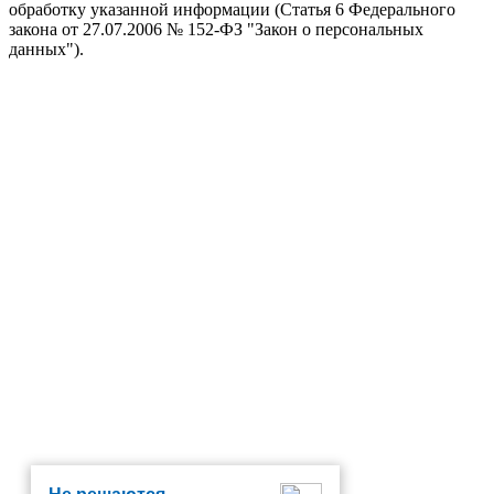
обработку указанной информации (Статья 6 Федерального
закона от 27.07.2006 № 152-ФЗ "Закон о персональных
данных").