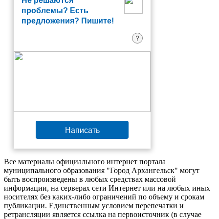
Не решаются
проблемы? Есть
предложения? Пишите!
?
Написать
Все материалы официального интернет портала
муниципального образования "Город Архангельск" могут
быть воспроизведены в любых средствах массовой
информации, на серверах сети Интернет или на любых иных
носителях без каких-либо ограничений по объему и срокам
публикации. Единственным условием перепечатки и
ретрансляции является ссылка на первоисточник (в случае