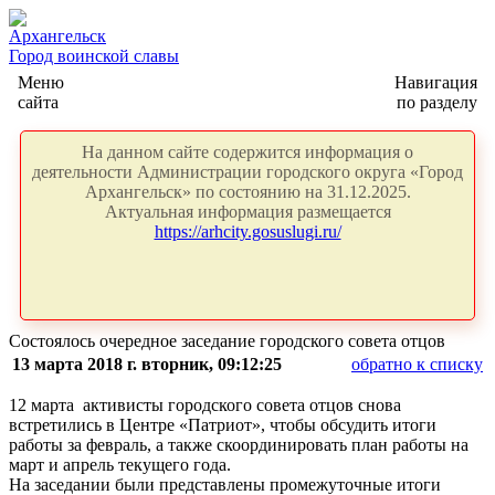
Архангельск
Город воинской славы
Меню
Навигация
сайта
по разделу
На данном сайте содержится информация о
деятельности Администрации городского округа «Город
Архангельск» по состоянию на 31.12.2025.
Актуальная информация размещается
https://arhcity.gosuslugi.ru/
Состоялось очередное заседание городского совета отцов
13 марта 2018 г. вторник, 09:12:25
обратно к списку
12 марта активисты городского совета отцов снова
встретились в Центре «Патриот», чтобы обсудить итоги
работы за февраль, а также скоординировать план работы на
март и апрель текущего года.
На заседании были представлены промежуточные итоги