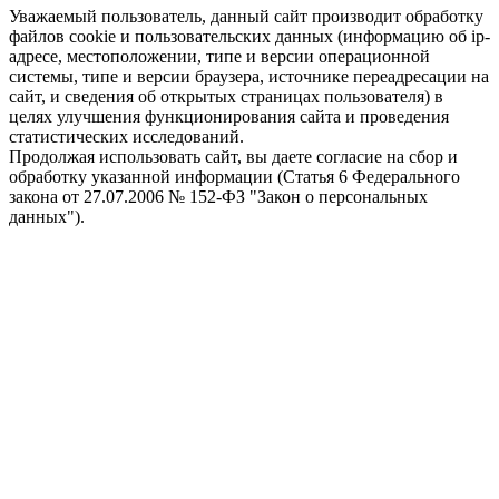
Уважаемый пользователь, данный сайт производит обработку
файлов cookie и пользовательских данных (информацию об ip-
адресе, местоположении, типе и версии операционной
системы, типе и версии браузера, источнике переадресации на
сайт, и сведения об открытых страницах пользователя) в
целях улучшения функционирования сайта и проведения
статистических исследований.
Продолжая использовать сайт, вы даете согласие на сбор и
обработку указанной информации (Статья 6 Федерального
закона от 27.07.2006 № 152-ФЗ "Закон о персональных
данных").