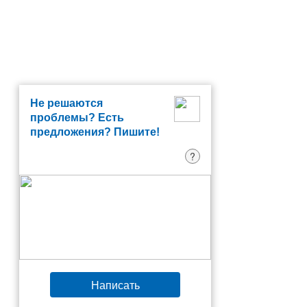
Не решаются
проблемы? Есть
предложения? Пишите!
?
Написать