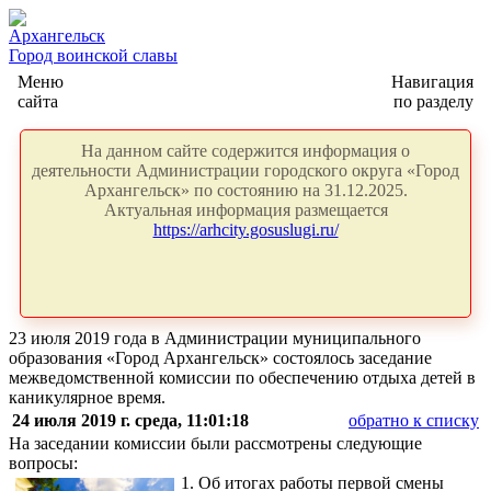
Архангельск
Город воинской славы
Меню
Навигация
сайта
по разделу
На данном сайте содержится информация о
деятельности Администрации городского округа «Город
Архангельск» по состоянию на 31.12.2025.
Актуальная информация размещается
https://arhcity.gosuslugi.ru/
23 июля 2019 года в Администрации муниципального
образования «Город Архангельск» состоялось заседание
межведомственной комиссии по обеспечению отдыха детей в
каникулярное время.
24 июля 2019 г. среда, 11:01:18
обратно к списку
На заседании комиссии были рассмотрены следующие
вопросы:
1. Об итогах работы первой смены