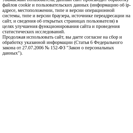
файлов cookie и пользовательских данных (информацию об ip-
адресе, местоположении, типе и версии операционной
системы, типе и версии браузера, источнике переадресации на
сайт, и сведения об открытых страницах пользователя) в
целях улучшения функционирования сайта и проведения
статистических исследований.
Продолжая использовать сайт, вы даете согласие на сбор и
обработку указанной информации (Статья 6 Федерального
закона от 27.07.2006 № 152-ФЗ "Закон о персональных
данных").