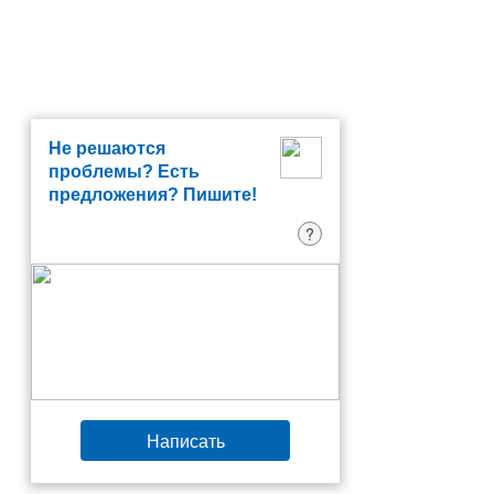
Не решаются
проблемы? Есть
предложения? Пишите!
?
Написать