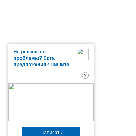
Не решаются
проблемы? Есть
предложения? Пишите!
?
Написать