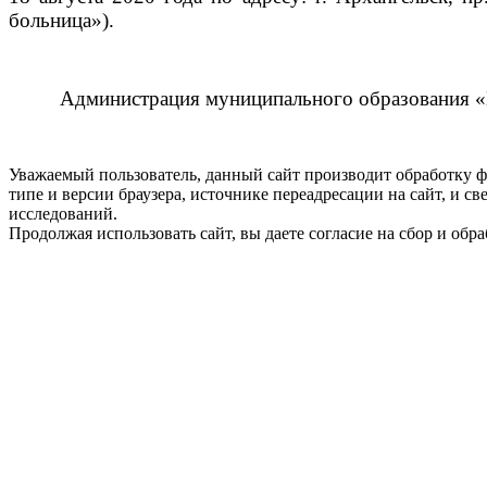
больница»).
Администрация муниципального образования «
Уважаемый пользователь, данный сайт производит обработку ф
типе и версии браузера, источнике переадресации на сайт, и 
исследований.
Продолжая использовать сайт, вы даете согласие на сбор и об