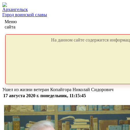
Архангельск
Город воинской славы
Меню
сайта
На данном сайте содержится информаци
Ушел из жизни ветеран Копайгора Николай Сидорович
17 августа 2020 г. понедельник, 11:15:45