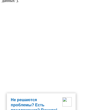
данных").
Не решаются
проблемы? Есть