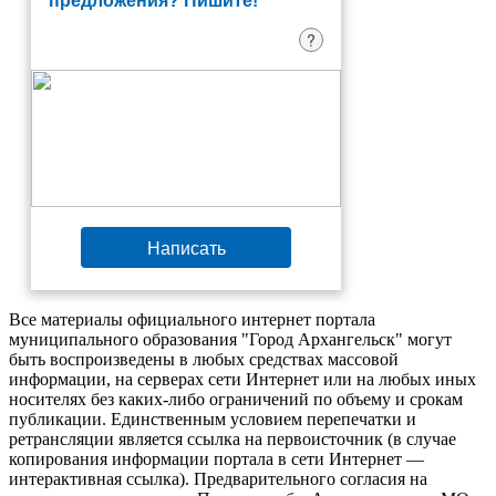
предложения? Пишите!
?
Написать
Все материалы официального интернет портала
муниципального образования "Город Архангельск" могут
быть воспроизведены в любых средствах массовой
информации, на серверах сети Интернет или на любых иных
носителях без каких-либо ограничений по объему и срокам
публикации. Единственным условием перепечатки и
ретрансляции является ссылка на первоисточник (в случае
копирования информации портала в сети Интернет —
интерактивная ссылка). Предварительного согласия на