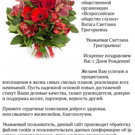
общественной
организации
«Всероссийское
общество глухих»
Ватага Светлана
Григорьевна
Уважаемая Светлана
Григорьевна!
Искренне поздравляем
Вас с Днем Рождения!
Желаем Вам успехов и
процветания,
воплощения в жизнь самых смелых планов, реализации всех
начинаний. Пусть надежной основой новых достижений
станут Ваши деловые качества, талант руководителя, доверие
и поддержка коллег, партнеров, верность друзей.
Примите сердечные пожелания доброго здоровья,
неиссякаемого жизнелюбия, благополучия.
Уважаемый пользователь, данный сайт производит обработку
файлов cookie и пользовательских данных (информацию об ip-