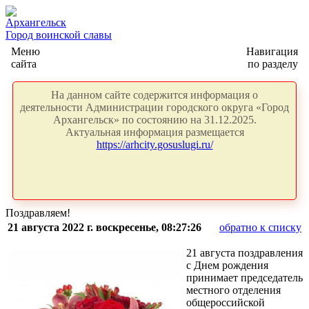
Архангельск
Город воинской славы
Меню
Навигация
сайта
по разделу
На данном сайте содержится информация о
деятельности Администрации городского округа «Город
Архангельск» по состоянию на 31.12.2025.
Актуальная информация размещается
https://arhcity.gosuslugi.ru/
Поздравляем!
21 августа 2022 г. воскресенье, 08:27:26
обратно к списку
21 августа поздравления
с Днем рождения
принимает председатель
местного отделения
общероссийской