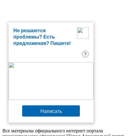
Не решаются
проблемы? Есть
предложения? Пишите!
?
Написать
Все материалы официального интернет портала