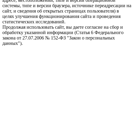
адресе, местоположении, типе и версии операционной
системы, типе и версии браузера, источнике переадресации на
сайт, и сведения об открытых страницах пользователя) в
целях улучшения функционирования сайта и проведения
статистических исследований.
Продолжая использовать сайт, вы даете согласие на сбор и
обработку указанной информации (Статья 6 Федерального
закона от 27.07.2006 № 152-ФЗ "Закон о персональных
данных").