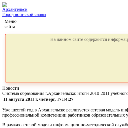
Архангельск
Город воинской славы
Меню
сайта
На данном сайте содержится информаци
Новости
Система образования г.Архангельска: итоги 2010-2011 учебно
11 августа 2011 г. четверг, 17:14:27
Уже шестой год в Архангельске реализуется сетевая модель и
профессиональной компетенции работников образовательных 
В рамках сетевой модели информационно-методической службы