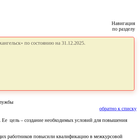
Навигация
по разделу
ангельск» по состоянию на 31.12.2025.
службы
обратно к списку
. Ее цель – создание необходимых условий для повышения
дящих работников повысили квалификацию в межкурсовой