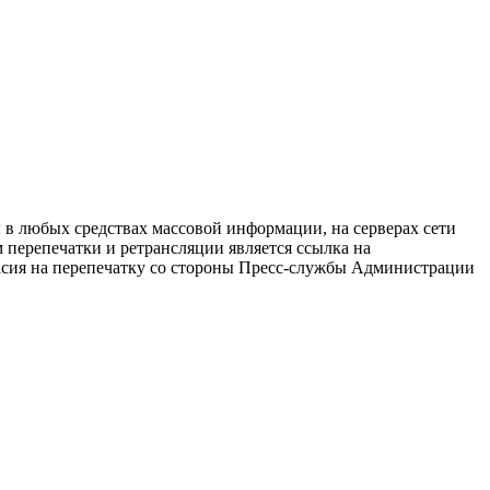
в любых средствах массовой информации, на серверах сети
перепечатки и ретрансляции является ссылка на
ласия на перепечатку со стороны Пресс-службы Администрации