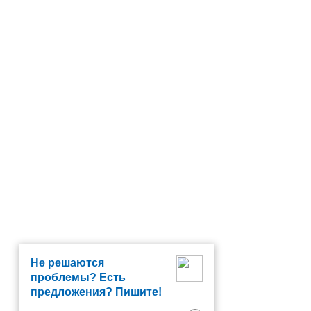
Не решаются
проблемы? Есть
предложения? Пишите!