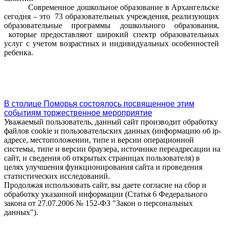
Современное дошкольное образование в Архангельске
сегодня – это
73 образовательных учреждения, реализующих
образовательные программы дошкольного образования,
которые предоставляют широкий спектр образовательных
услуг с учетом возрастных и индивидуальных особенностей
ребенка.
В столице Поморья состоялось посвященное этим
событиям торжественное мероприятие
Уважаемый пользователь, данный сайт производит обработку
файлов cookie и пользовательских данных (информацию об ip-
адресе, местоположении, типе и версии операционной
системы, типе и версии браузера, источнике переадресации на
сайт, и сведения об открытых страницах пользователя) в
целях улучшения функционирования сайта и проведения
статистических исследований.
Продолжая использовать сайт, вы даете согласие на сбор и
обработку указанной информации (Статья 6 Федерального
закона от 27.07.2006 № 152-ФЗ "Закон о персональных
данных").