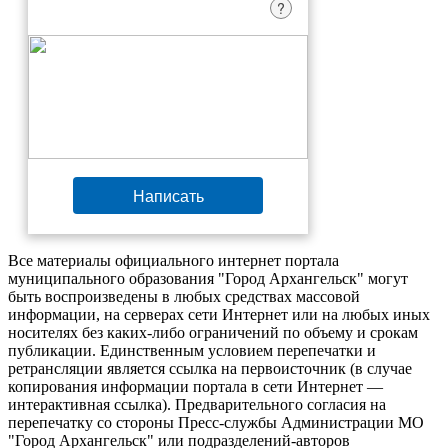
?
Написать
Все материалы официального интернет портала
муниципального образования "Город Архангельск" могут
быть воспроизведены в любых средствах массовой
информации, на серверах сети Интернет или на любых иных
носителях без каких-либо ограничений по объему и срокам
публикации. Единственным условием перепечатки и
ретрансляции является ссылка на первоисточник (в случае
копирования информации портала в сети Интернет —
интерактивная ссылка). Предварительного согласия на
перепечатку со стороны Пресс-службы Администрации МО
"Город Архангельск" или подразделений-авторов