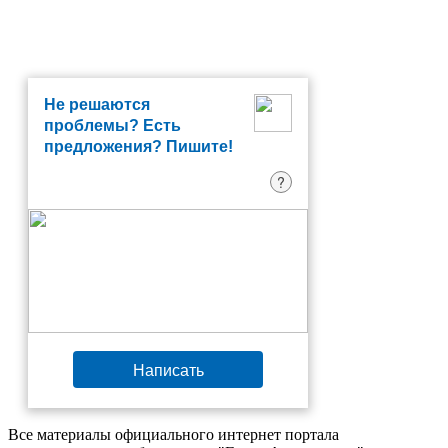
Не решаются
проблемы? Есть
предложения? Пишите!
?
Написать
Все материалы официального интернет портала