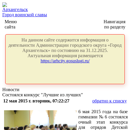
Архангельск
Город воинской славы
Меню
Навигация
сайта
по разделу
На данном сайте содержится информация о
деятельности Администрации городского округа «Город
Архангельск» по состоянию на 31.12.2025.
Актуальная информация размещается
https://arhcity.gosuslugi.ru/
Новости
Состоялся конкурс "Лучшие из лучших"
12 мая 2015 г. вторник, 07:22:27
обратно к списку
6 мая 2015 года на базе
гимназии № 6 состоялся
очный этап конкурса
для отрядов Детской