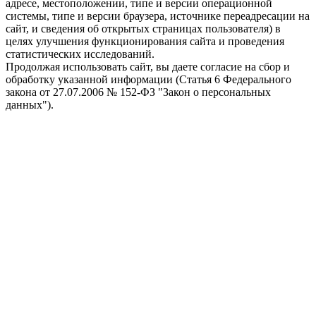
адресе, местоположении, типе и версии операционной
системы, типе и версии браузера, источнике переадресации на
сайт, и сведения об открытых страницах пользователя) в
целях улучшения функционирования сайта и проведения
статистических исследований.
Продолжая использовать сайт, вы даете согласие на сбор и
обработку указанной информации (Статья 6 Федерального
закона от 27.07.2006 № 152-ФЗ "Закон о персональных
данных").