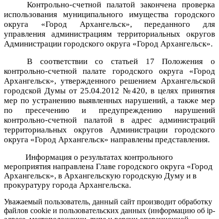
Контрольно-счетной палатой закончена
проверка
использования муниципального имущества городского
округа «Город Архангельск», переданного для
управления администрациям территориальных округов
Администрации городского округа «Город Архангельск».
В соответствии со статьей 17 Положения о
контрольно-счетной палате городского округа «Город
Архангельск», утвержденного решением Архангельской
городской Думы от 25.04.2012 №420, в целях принятия
мер по устранению выявленных нарушений, а также мер
по пресечению и предупреждению нарушений
контрольно-счетной палатой в адрес администраций
территориальных округов Администрации городского
округа «Город Архангельск» направлены представления.
Информация о результатах контрольного
мероприятия направлена Главе городского округа «Город
Архангельск», в Архангельскую городскую Думу и в
прокуратуру города Архангельска.
Уважаемый пользователь, данный сайт производит обработку
файлов cookie и пользовательских данных (информацию об ip-