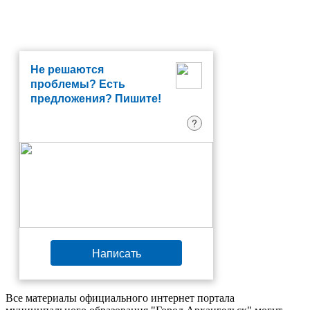
Не решаются
проблемы? Есть
предложения? Пишите!
?
Написать
Все материалы официального интернет портала