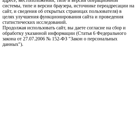
адресе, местоположении, типе и версии операционной
системы, типе и версии браузера, источнике переадресации на
сайт, и сведения об открытых страницах пользователя) в
целях улучшения функционирования сайта и проведения
статистических исследований.
Продолжая использовать сайт, вы даете согласие на сбор и
обработку указанной информации (Статья 6 Федерального
закона от 27.07.2006 № 152-ФЗ "Закон о персональных
данных").