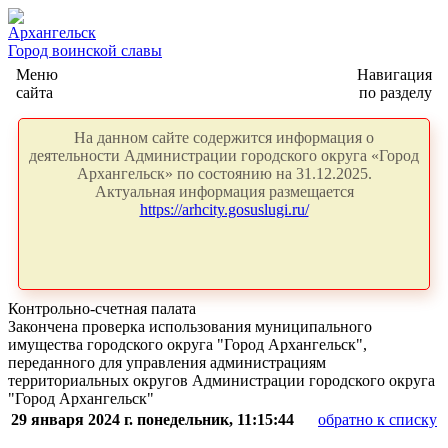
Архангельск
Город воинской славы
Меню
Навигация
сайта
по разделу
На данном сайте содержится информация о
деятельности Администрации городского округа «Город
Архангельск» по состоянию на 31.12.2025.
Актуальная информация размещается
https://arhcity.gosuslugi.ru/
Контрольно-счетная палата
Закончена проверка использования муниципального
имущества городского округа "Город Архангельск",
переданного для управления администрациям
территориальных округов Администрации городского округа
"Город Архангельск"
29 января 2024 г. понедельник, 11:15:44
обратно к списку