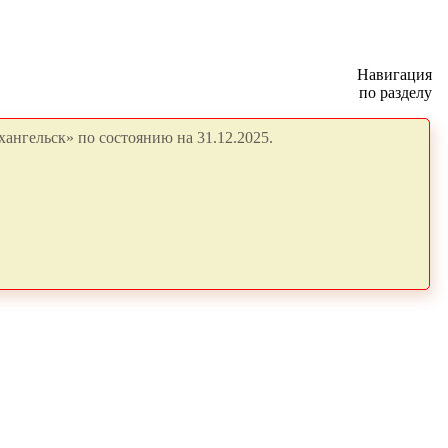
Навигация
по разделу
ангельск» по состоянию на 31.12.2025.