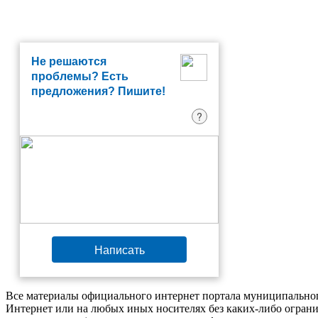
Не решаются
проблемы? Есть
предложения? Пишите!
?
Написать
Все материалы официального интернет портала муниципальног
Интернет или на любых иных носителях без каких-либо ограни