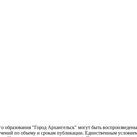
о образования "Город Архангельск" могут быть воспроизведены 
чений по объему и срокам публикации. Единственным условием 