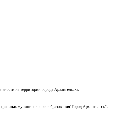
льности на территории города Архангельска.
в границах муниципального образования"Город Архангельск".