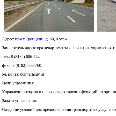
Адрес:
пр-кт Троицкий, д. 60
, 4 этаж
Заместитель директора департамента - начальник управления тр
тел.: 8 (8182) 606-744
факс: 8 (8182) 606-760
эл. почта: dts@arhcity.ru
Цели управления:
Управление создано в целях осуществления функций по органи
Задачи управления:
Создание условий для предоставления транспортных услуг на