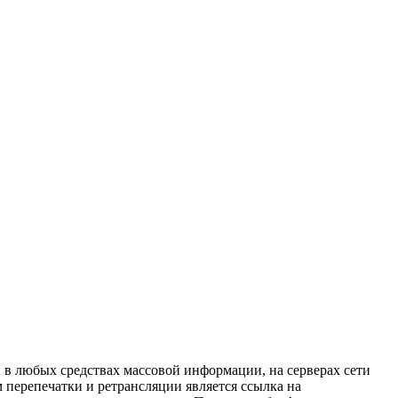
в любых средствах массовой информации, на серверах сети
перепечатки и ретрансляции является ссылка на