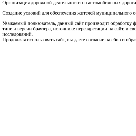
Организация дорожной деятельности на автомобильных дорогах
Создание условий для обеспечения жителей муниципального об
Уважаемый пользователь, данный сайт производит обработку ф
типе и версии браузера, источнике переадресации на сайт, и 
исследований.
Продолжая использовать сайт, вы даете согласие на сбор и об