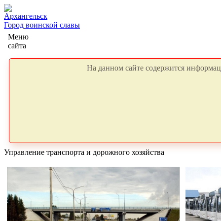
Архангельск
Город воинской славы
Меню
сайта
На данном сайте содержится информаци
Управление транспорта и дорожного хозяйства