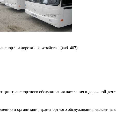
анспорта и дорожного хозяйства (каб. 407)
зации транспортного обслуживания населения и дорожной деяте
селению и организация транспортного обслуживания населения 