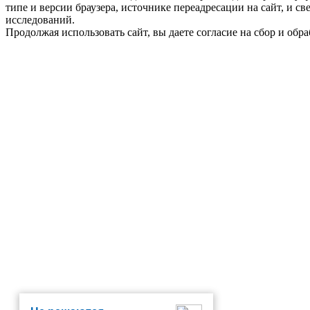
типе и версии браузера, источнике переадресации на сайт, и 
исследований.
Продолжая использовать сайт, вы даете согласие на сбор и об