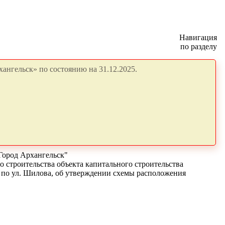
Навигация
по разделу
ангельск» по состоянию на 31.12.2025.
Город Архангельск"
 строительства объекта капитального строительства
 по ул. Шилова, об утверждении схемы расположения