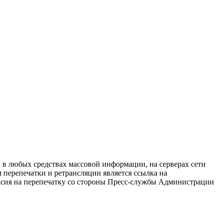
в любых средствах массовой информации, на серверах сети
перепечатки и ретрансляции является ссылка на
ласия на перепечатку со стороны Пресс-службы Администрации