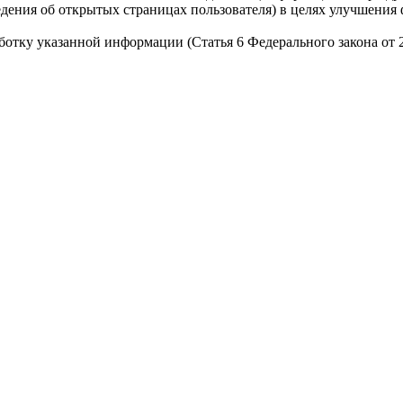
сведения об открытых страницах пользователя) в целях улучшени
работку указанной информации (Статья 6 Федерального закона от