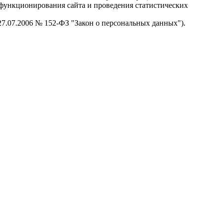
я функционирования сайта и проведения статистических
 27.07.2006 № 152-ФЗ "Закон о персональных данных").