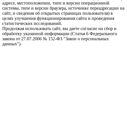
адресе, местоположении, типе и версии операционной
системы, типе и версии браузера, источнике переадресации на
сайт, и сведения об открытых страницах пользователя) в
целях улучшения функционирования сайта и проведения
статистических исследований.
Продолжая использовать сайт, вы даете согласие на сбор и
обработку указанной информации (Статья 6 Федерального
закона от 27.07.2006 № 152-ФЗ "Закон о персональных
данных").