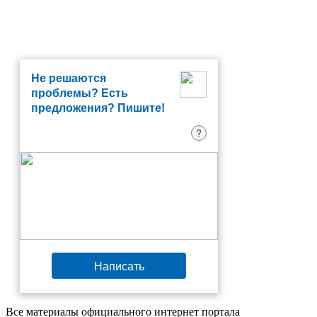
Не решаются
проблемы? Есть
предложения? Пишите!
?
Написать
Все материалы официального интернет портала