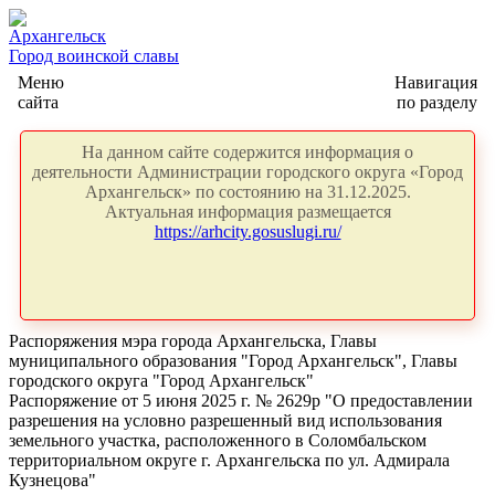
Архангельск
Город воинской славы
Меню
Навигация
сайта
по разделу
На данном сайте содержится информация о
деятельности Администрации городского округа «Город
Архангельск» по состоянию на 31.12.2025.
Актуальная информация размещается
https://arhcity.gosuslugi.ru/
Распоряжения мэра города Архангельска, Главы
муниципального образования "Город Архангельск", Главы
городского округа "Город Архангельск"
Распоряжение от 5 июня 2025 г. № 2629р "О предоставлении
разрешения на условно разрешенный вид использования
земельного участка, расположенного в Соломбальском
территориальном округе г. Архангельска по ул. Адмирала
Кузнецова"