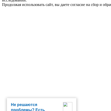
исследований.
Продолжая использовать сайт, вы даете согласие на сбор и об
Не решаются
проблемы? Есть