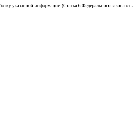
работку указанной информации (Статья 6 Федерального закона от