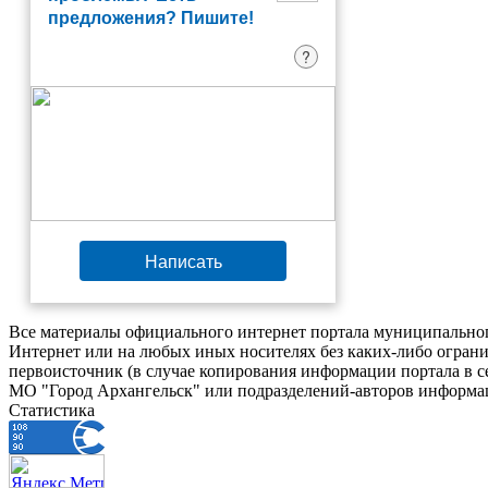
предложения? Пишите!
?
Написать
Все материалы официального интернет портала муниципальног
Интернет или на любых иных носителях без каких-либо ограни
первоисточник (в случае копирования информации портала в 
МО "Город Архангельск" или подразделений-авторов информац
Статистика