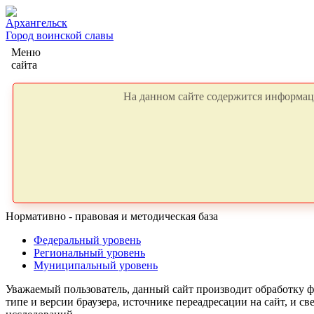
Архангельск
Город воинской славы
Меню
сайта
На данном сайте содержится информаци
Нормативно - правовая и методическая база
Федеральный уровень
Региональный уровень
Муниципальный уровень
Уважаемый пользователь, данный сайт производит обработку ф
типе и версии браузера, источнике переадресации на сайт, и 