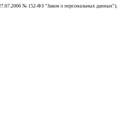
 27.07.2006 № 152-ФЗ "Закон о персональных данных").