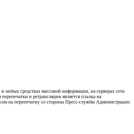
в любых средствах массовой информации, на серверах сети
перепечатки и ретрансляции является ссылка на
ласия на перепечатку со стороны Пресс-службы Администрации