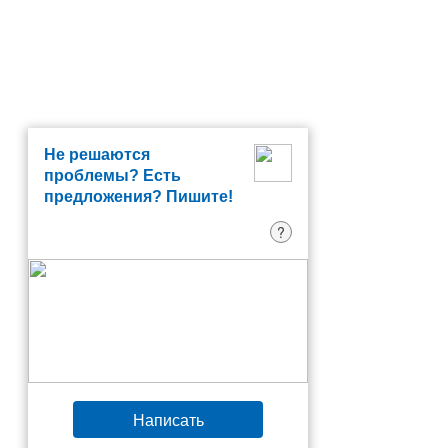
Не решаются
проблемы? Есть
предложения? Пишите!
?
Написать