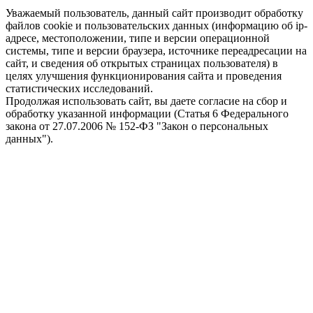
Уважаемый пользователь, данный сайт производит обработку
файлов cookie и пользовательских данных (информацию об ip-
адресе, местоположении, типе и версии операционной
системы, типе и версии браузера, источнике переадресации на
сайт, и сведения об открытых страницах пользователя) в
целях улучшения функционирования сайта и проведения
статистических исследований.
Продолжая использовать сайт, вы даете согласие на сбор и
обработку указанной информации (Статья 6 Федерального
закона от 27.07.2006 № 152-ФЗ "Закон о персональных
данных").