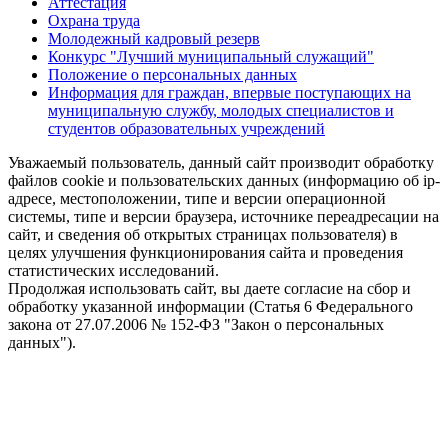
Аттестация
Охрана труда
Молодежный кадровый резерв
Конкурс "Лучший муниципальный служащий"
Положение о персональных данных
Информация для граждан, впервые поступающих на
муниципальную службу, молодых специалистов и
студентов образовательных учреждений
Уважаемый пользователь, данный сайт производит обработку
файлов cookie и пользовательских данных (информацию об ip-
адресе, местоположении, типе и версии операционной
системы, типе и версии браузера, источнике переадресации на
сайт, и сведения об открытых страницах пользователя) в
целях улучшения функционирования сайта и проведения
статистических исследований.
Продолжая использовать сайт, вы даете согласие на сбор и
обработку указанной информации (Статья 6 Федерального
закона от 27.07.2006 № 152-ФЗ "Закон о персональных
данных").