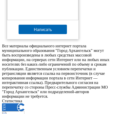
Написать
Все материалы официального интернет портала
муниципального образования "Город Архангельск" могут
быть воспроизведены в любых средствах массовой
информации, на серверах сети Интернет или на любых иных
носителях без каких-либо ограничений по объему и срокам
публикации. Единственным условием перепечатки и
ретрансляции является ссылка на первоисточник (в случае
копирования информации портала в сети Интернет —
интерактивная ссылка). Предварительного согласия на
перепечатку со стороны Пресс-службы Администрации МО
"Город Архангельск" или подразделений-авторов
информации не требуется.
Статистика