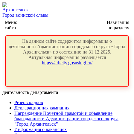
Архангельск
Город воинской славы
Меню
Навигация
сайта
по разделу
На данном сайте содержится информация о
деятельности Администрации городского округа «Город
Архангельск» по состоянию на 31.12.2025.
Актуальная информация размещается
https://arhcity.gosuslugi.ru/
деятельность департамента
Резерв кадров
Декларационная кампания
Награждение Почетной грамотой и объявление
благодарности Администрации городского округа
"Город Архангельск"
Информация о вакансиях