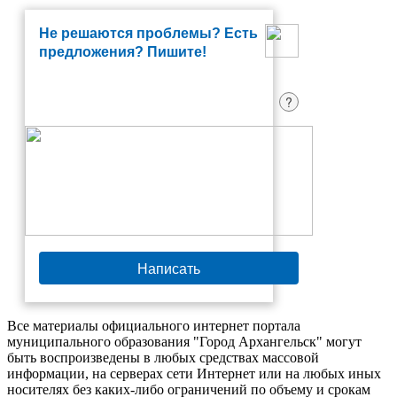
Не решаются проблемы? Есть
предложения? Пишите!
?
Написать
Все материалы официального интернет портала
муниципального образования "Город Архангельск" могут
быть воспроизведены в любых средствах массовой
информации, на серверах сети Интернет или на любых иных
носителях без каких-либо ограничений по объему и срокам