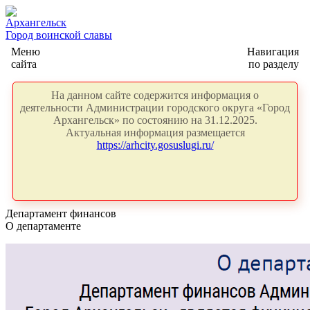
Архангельск
Город воинской славы
Меню
Навигация
сайта
по разделу
На данном сайте содержится информация о
деятельности Администрации городского округа «Город
Архангельск» по состоянию на 31.12.2025.
Актуальная информация размещается
https://arhcity.gosuslugi.ru/
Департамент финансов
О департаменте