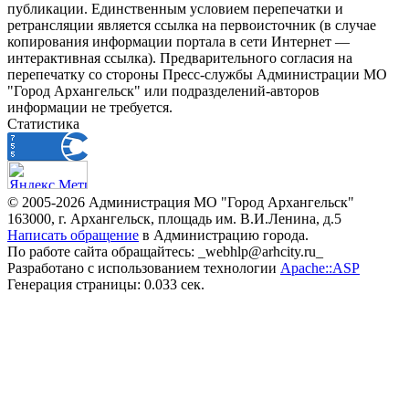
публикации. Единственным условием перепечатки и
ретрансляции является ссылка на первоисточник (в случае
копирования информации портала в сети Интернет —
интерактивная ссылка). Предварительного согласия на
перепечатку со стороны Пресс-службы Администрации МО
"Город Архангельск" или подразделений-авторов
информации не требуется.
Статистика
© 2005-2026 Администрация МО "Город Архангельск"
163000, г. Архангельск, площадь им. В.И.Ленина, д.5
Написать обращение
в Администрацию города.
По работе сайта обращайтесь: _webhlp@arhcity.ru_
Разработано с использованием технологии
Apache::ASP
Генерация страницы: 0.033 сек.