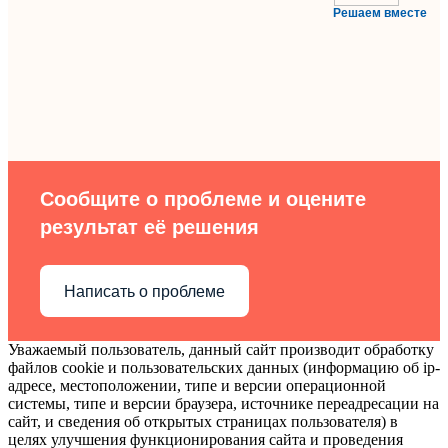
Решаем вместе
Сообщите о проблеме и оцените
результат её решения
Написать о проблеме
Уважаемый пользователь, данный сайт производит обработку
файлов cookie и пользовательских данных (информацию об ip-
адресе, местоположении, типе и версии операционной
системы, типе и версии браузера, источнике переадресации на
сайт, и сведения об открытых страницах пользователя) в
целях улучшения функционирования сайта и проведения