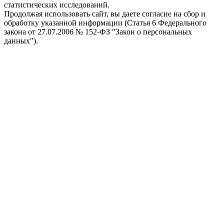
статистических исследований.
Продолжая использовать сайт, вы даете согласие на сбор и
обработку указанной информации (Статья 6 Федерального
закона от 27.07.2006 № 152-ФЗ "Закон о персональных
данных").